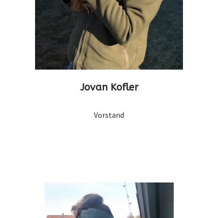
Jovan Kofler
Vorstand