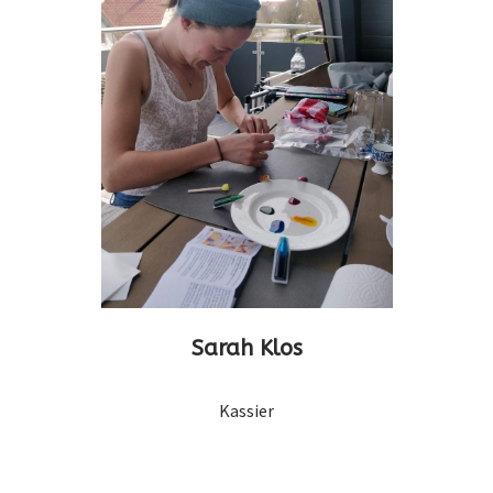
Sarah Klos
Kassier