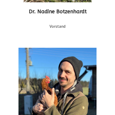
Dr. Nadine Botzenhardt
Vorstand