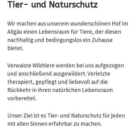
Tier- und Naturschutz
Wir machen aus unserem wunderschönen Hof im
Allgäu einen Lebensraum für Tiere, der diesen
nachhaltig und bedingungslos ein Zuhause
bietet.
Verwaiste Wildtiere werden bei uns aufgezogen
und anschließend ausgewildert. Verletzte
therapiert, gepflegt und liebevoll auf die
Rückkehr in ihren natürlichen Lebensraum
vorbereitet.
Unser Ziel ist es Tier- und Naturschutz für jeden
mit allen Sinnen erfahrbar zu machen.