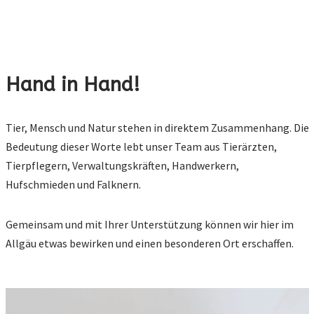
Hand in Hand!
Tier, Mensch und Natur stehen in direktem Zusammenhang. Die
Bedeutung dieser Worte lebt unser Team aus Tierärzten,
Tierpflegern, Verwaltungskräften, Handwerkern,
Hufschmieden und Falknern.
Gemeinsam und mit Ihrer Unterstützung können wir hier im
Allgäu etwas bewirken und einen besonderen Ort erschaffen.