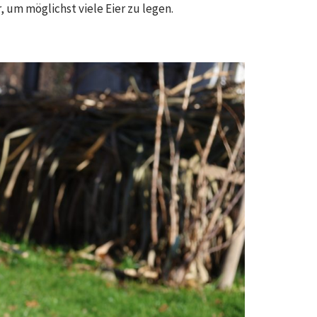
 um möglichst viele Eier zu legen.