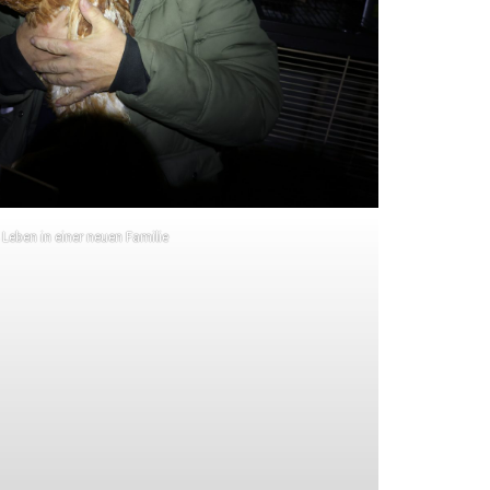
 Leben in einer neuen Familie