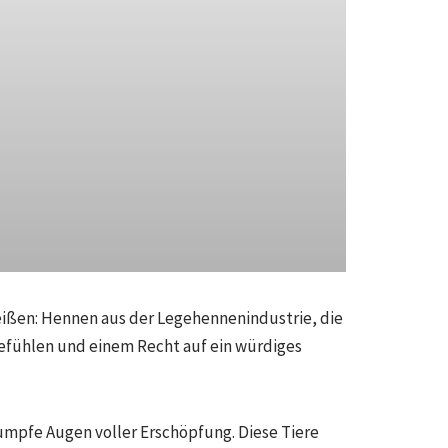
ißen: Hennen aus der Legehennenindustrie, die
 Gefühlen und einem Recht auf ein würdiges
tumpfe Augen voller Erschöpfung. Diese Tiere