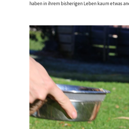
haben in ihrem bisherigen Leben kaum etwas and