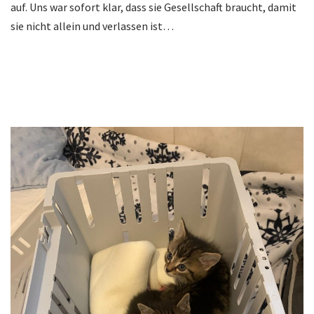
auf. Uns war sofort klar, dass sie Gesellschaft braucht, damit
sie nicht allein und verlassen ist…