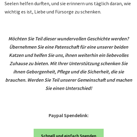
Seelen helfen durften, und sie erinnern uns täglich daran, wie
wichtig es ist, Liebe und Fürsorge zu schenken.
Möchten Sie Teil dieser wundervollen Geschichte werden?
Übernehmen Sie eine Patenschaft für eine unserer beiden
Katzen und helfen Sie uns, ihnen weiterhin ein liebevolles
Zuhause zu bieten. Mit Ihrer Unterstützung schenken Sie
ihnen Geborgenheit, Pflege und die Sicherheit, die sie
brauchen. Werden Sie Teil unserer Gemeinschaft und machen
Sie einen Unterschied!
Paypal Spendelink:
Schnell und einfach Spenden