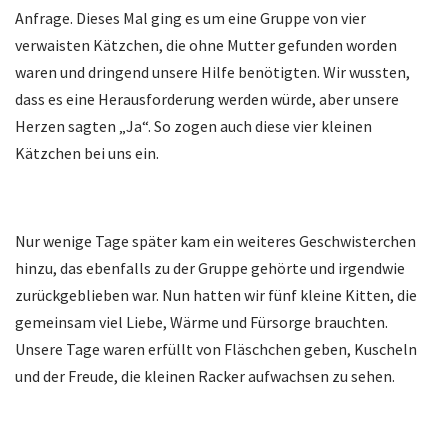
Anfrage. Dieses Mal ging es um eine Gruppe von vier
verwaisten Kätzchen, die ohne Mutter gefunden worden
waren und dringend unsere Hilfe benötigten. Wir wussten,
dass es eine Herausforderung werden würde, aber unsere
Herzen sagten „Ja“. So zogen auch diese vier kleinen
Kätzchen bei uns ein.
Nur wenige Tage später kam ein weiteres Geschwisterchen
hinzu, das ebenfalls zu der Gruppe gehörte und irgendwie
zurückgeblieben war. Nun hatten wir fünf kleine Kitten, die
gemeinsam viel Liebe, Wärme und Fürsorge brauchten.
Unsere Tage waren erfüllt von Fläschchen geben, Kuscheln
und der Freude, die kleinen Racker aufwachsen zu sehen.