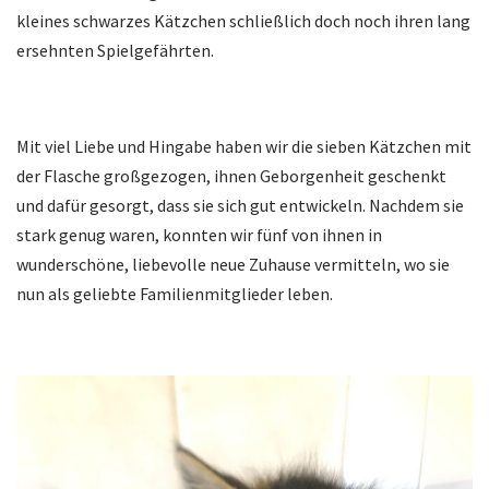
kleines schwarzes Kätzchen schließlich doch noch ihren lang
ersehnten Spielgefährten.
Mit viel Liebe und Hingabe haben wir die sieben Kätzchen mit
der Flasche großgezogen, ihnen Geborgenheit geschenkt
und dafür gesorgt, dass sie sich gut entwickeln. Nachdem sie
stark genug waren, konnten wir fünf von ihnen in
wunderschöne, liebevolle neue Zuhause vermitteln, wo sie
nun als geliebte Familienmitglieder leben.