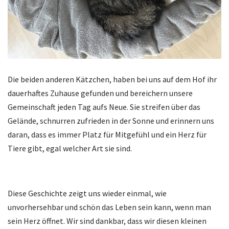
Die beiden anderen Kätzchen, haben bei uns auf dem Hof ihr
dauerhaftes Zuhause gefunden und bereichern unsere
Gemeinschaft jeden Tag aufs Neue. Sie streifen über das
Gelände, schnurren zufrieden in der Sonne und erinnern uns
daran, dass es immer Platz für Mitgefühl und ein Herz für
Tiere gibt, egal welcher Art sie sind.
Diese Geschichte zeigt uns wieder einmal, wie
unvorhersehbar und schön das Leben sein kann, wenn man
sein Herz öffnet. Wir sind dankbar, dass wir diesen kleinen