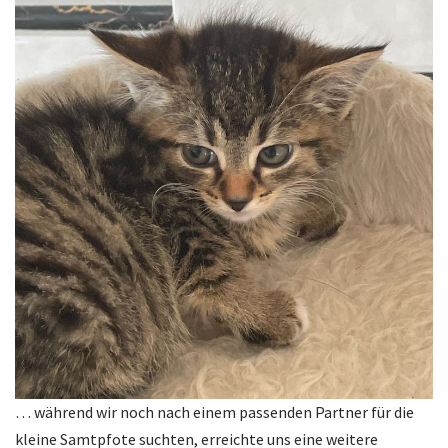
… während wir noch nach einem passenden Partner für die
kleine Samtpfote suchten, erreichte uns eine weitere