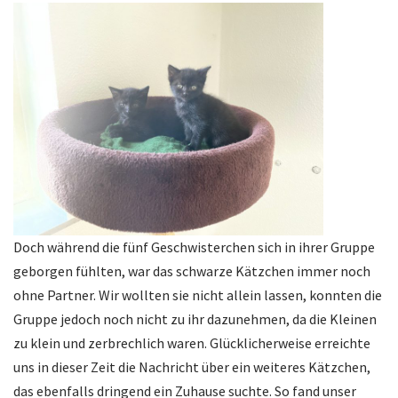
Doch während die fünf Geschwisterchen sich in ihrer Gruppe
geborgen fühlten, war das schwarze Kätzchen immer noch
ohne Partner. Wir wollten sie nicht allein lassen, konnten die
Gruppe jedoch noch nicht zu ihr dazunehmen, da die Kleinen
zu klein und zerbrechlich waren. Glücklicherweise erreichte
uns in dieser Zeit die Nachricht über ein weiteres Kätzchen,
das ebenfalls dringend ein Zuhause suchte. So fand unser